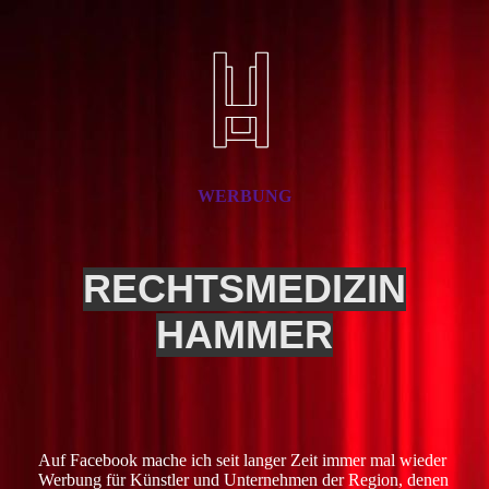
WERBUNG
RECHTSMEDIZIN
HAMMER
Auf Facebook mache ich seit langer Zeit immer mal wieder
Werbung für Künstler und Unternehmen der Region, denen