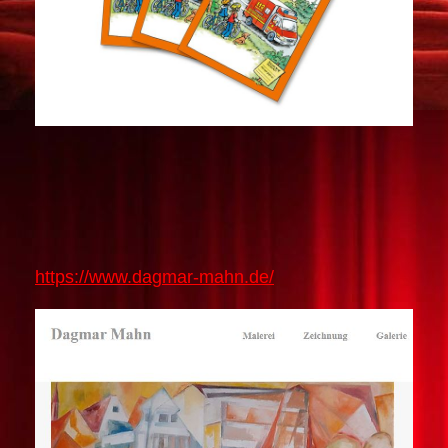
https://www.dagmar-mahn.de/