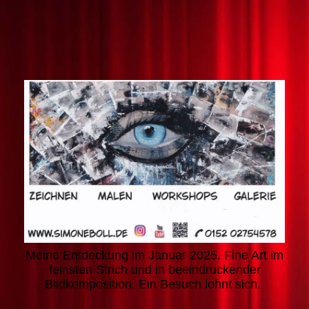
Meine Entdeckung im Januar 2025. Fine Art im
feinsten Strich und in beeindruckender
Bildkomposition. Ein Besuch lohnt sich.