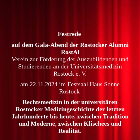
Festrede
auf dem Gala-Abend der Rostocker Alumni
RostAl
Verein zur Förderung der Auszubildenden und
Studierenden an der Universitätsmedizin
Rostock e. V.
am 22.11.2024 im Festsaal Haus Sonne
Rostock
Rechtsmedizin in der universitären
Rostocker Medizingeschichte der letzten
Jahrhunderte bis heute, zwischen Tradition
und Moderne, zwischen Klischees und
Realität.