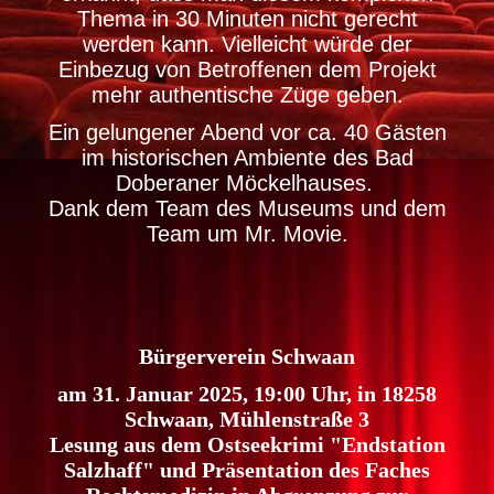
Thema in 30 Minuten nicht gerecht
werden kann. Vielleicht würde der
Einbezug von Betroffenen dem Projekt
mehr authentische Züge geben.
Ein gelungener Abend vor ca. 40 Gästen
im historischen Ambiente des Bad
Doberaner Möckelhauses.
Dank dem Team des Museums und dem
Team um Mr. Movie.
Bürgerverein Schwaan
am 31. Januar 2025, 19:00 Uhr, in 18258
Schwaan, Mühlenstraße 3
Lesung aus dem Ostseekrimi "Endstation
Salzhaff" und Präsentation des Faches