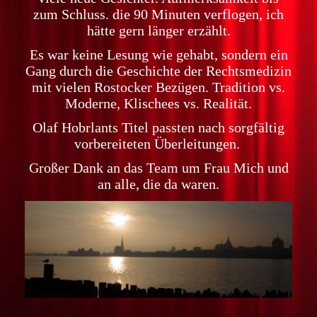
zum Schluss. die 90 Minuten verflogen, ich
hätte gern länger erzählt.
Es war keine Lesung wie gehabt, sondern ein
Gang durch die Geschichte der Rechtsmedizin
mit vielen Rostocker Bezügen. Tradition vs.
Moderne, Klischees vs. Realität.
Olaf Hobrlants Titel passten nach sorgfältig
vorbereiteten Überleitungen.
Großer Dank an das Team um Frau Mich und
an alle, die da waren.