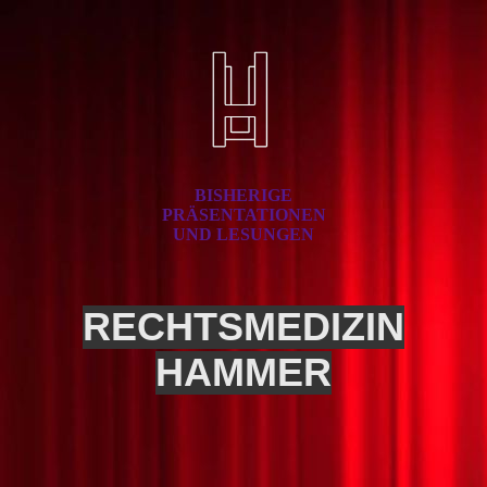
BISHERIGE
PRÄSENTATIONEN
UND LESUNGEN
RECHTSMEDIZIN
HAMMER