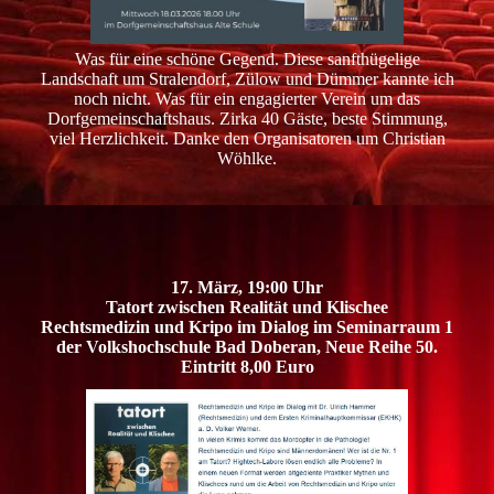
Was für eine schöne Gegend. Diese sanfthügelige
Landschaft um Stralendorf, Zülow und Dümmer kannte ich
noch nicht. Was für ein engagierter Verein um das
Dorfgemeinschaftshaus. Zirka 40 Gäste, beste Stimmung,
viel Herzlichkeit. Danke den Organisatoren um Christian
Wöhlke.
17. März, 19:00 Uhr
Tatort zwischen Realität und Klischee
Rechtsmedizin und Kripo im Dialog im Seminarraum 1
der Volkshochschule Bad Doberan, Neue Reihe 50.
Eintritt 8,00 Euro