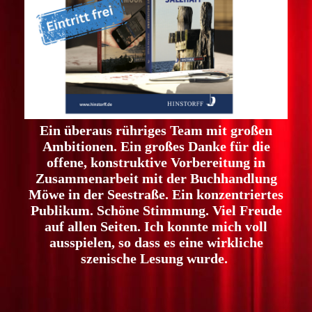
Ein überaus rühriges Team mit großen
Ambitionen. Ein großes Danke für die
offene, konstruktive Vorbereitung in
Zusammenarbeit mit der Buchhandlung
Möwe in der Seestraße. Ein konzentriertes
Publikum. Schöne Stimmung. Viel Freude
auf allen Seiten. Ich konnte mich voll
ausspielen, so dass es eine wirkliche
szenische Lesung wurde.