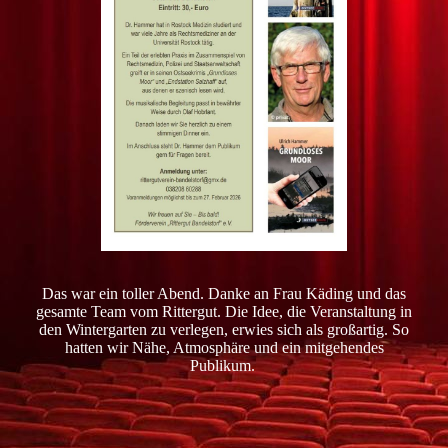
Das war ein toller Abend. Danke an Frau Käding und das
gesamte Team vom Rittergut. Die Idee, die Veranstaltung in
den Wintergarten zu verlegen, erwies sich als großartig. So
hatten wir Nähe, Atmosphäre und ein mitgehendes
Publikum.