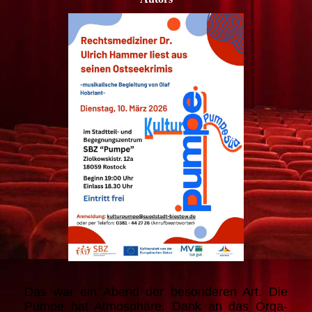
Das war ein Abend der besonderen Art. Die
Pumpe hat Atmosphäre. Dank an das Orga-