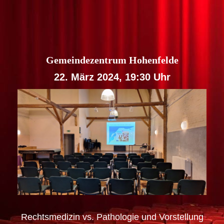
Gemeindezentrum Hohenfelde
22. März 2024, 19:30 Uhr
Rechtsmedizin vs. Pathologie und Vorstellung