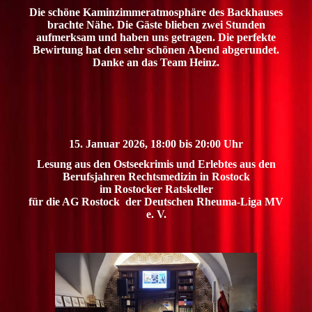
Die schöne Kaminzimmeratmosphäre des Backhauses
brachte Nähe. Die Gäste blieben zwei Stunden
aufmerksam und haben uns getragen. Die perfekte
Bewirtung hat den sehr schönen Abend abgerundet.
Danke an das Team Heinz.
15. Januar 2026, 18:00 bis 20:00 Uhr
Lesung aus den Ostseekrimis und Erlebtes aus den
Berufsjahren Rechtsmedizin in Rostock
im Rostocker Ratskeller
für die AG Rostock der Deutschen Rheuma-Liga MV
e. V.